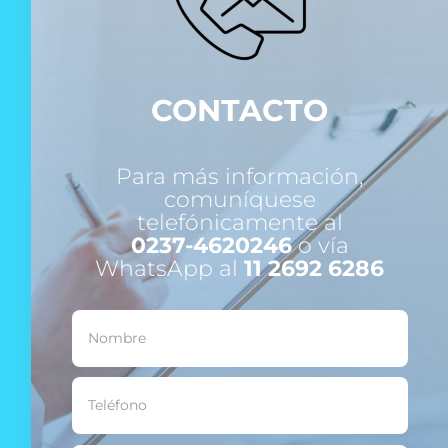
CONTACTO
Para más información,
comuníquese
telefónicamente al
0237-4620246
o vía
WhatsApp al
11 2692 6286