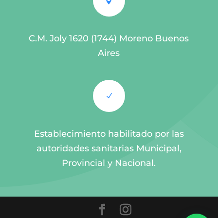

C.M. Joly 1620 (1744) Moreno Buenos
Aires
N
Establecimiento habilitado por las
autoridades sanitarias Municipal,
Provincial y Nacional.