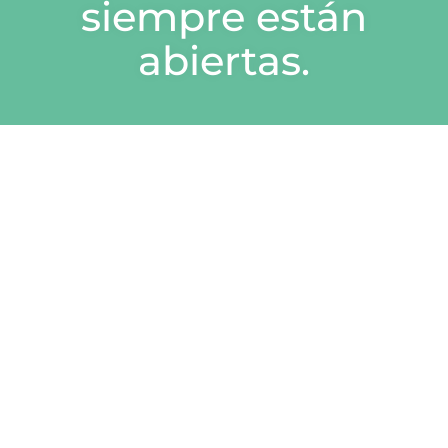
siempre están
abiertas.