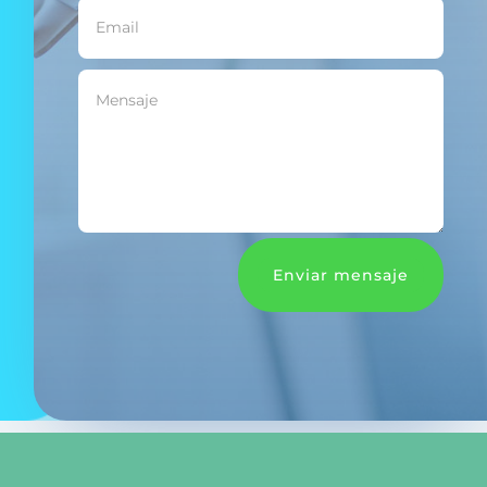
Enviar mensaje