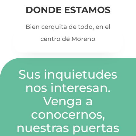
DONDE ESTAMOS
Bien cerquita de todo, en el
centro de Moreno
Sus inquietudes
nos interesan.
Venga a
conocernos,
nuestras puertas