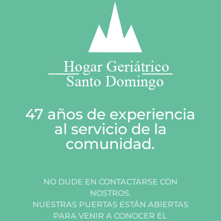
47 años de experiencia
al servicio de la
comunidad.
NO DUDE EN CONTACTARSE CON
NOSTROS.
NUESTRAS PUERTAS ESTÁN ABIERTAS
PARA VENIR A CONOCER EL